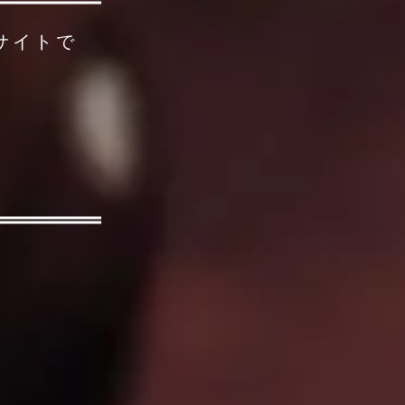
販サイトで