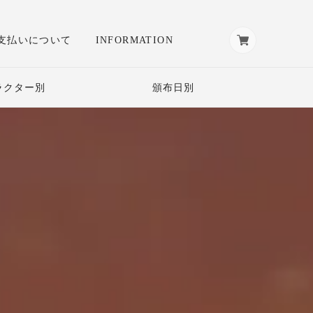
支払いについて
INFORMATION
ラクター別
頒布日別