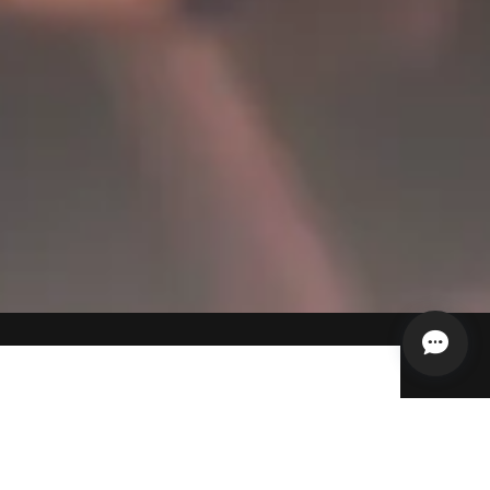
クッキーがずっと大好きな一人の人間が運営し