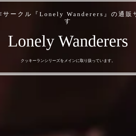
サークル『Lonely Wanderers』の通
す
Lonely Wanderers
クッキーランシリーズをメインに取り扱っています。