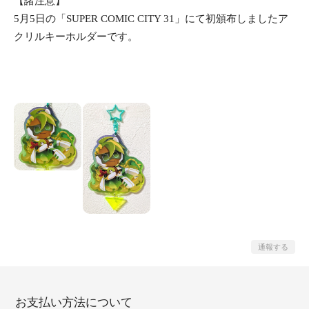
【諸注意】
5月5日の「SUPER COMIC CITY 31」にて初頒布しましたア
クリルキーホルダーです。
通報する
お支払い方法について