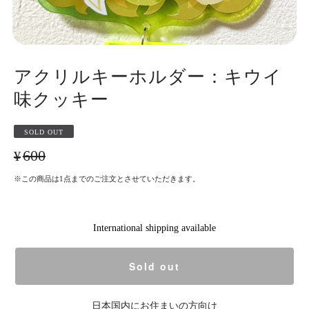
アクリルキーホルダー：キウイ
味クッキー
SOLD OUT
¥600
※この商品は1点までのご注文とさせていただきます。
International shipping available
Sold out
日本国内にお住まいの方向け