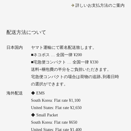
詳しいお支払方法のご案内
配送方法について
日本国内
ヤマト運輸にて匿名配送致します。
■ネコポス … 全国一律 ¥200
■宅急便コンパクト … 全国一律 ¥330
送料+梱包費の半分をご負担いただきます。
宅急便コンパクトの場合は荷物の追跡､到着日時
の選択ができます。
海外配送
◆ EMS
South Korea: Flat rate ¥1,100
United States: Flat rate ¥2,650
◆ Small Packet
South Korea: Flat rate ¥650
United States: Flat rate ¥1,400