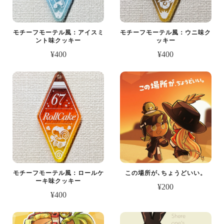
モチーフモーテル風：アイスミ
モチーフモーテル風：ウニ味ク
ント味クッキー
ッキー
¥400
¥400
モチーフモーテル風：ロールケ
この場所が､ちょうどいい。
ーキ味クッキー
¥200
¥400