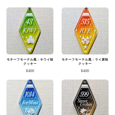
モチーフモーテル風：キウイ味
モチーフモーテル風：ライ麦味
クッキー
クッキー
¥400
¥400