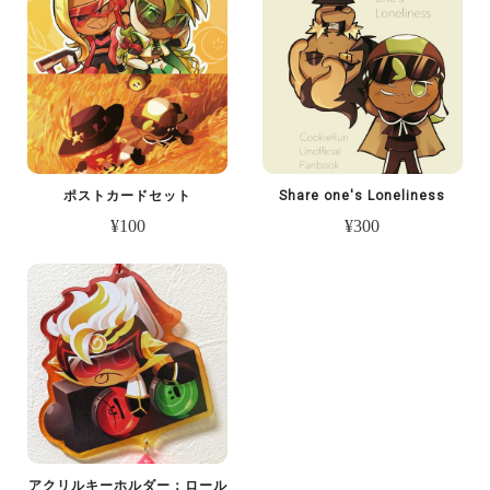
ポストカードセット
Share one's Loneliness
¥100
¥300
アクリルキーホルダー：ロール