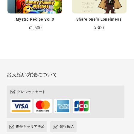
Mystic Recipe Vol.3
Share one's Loneliness
¥1,500
¥300
お支払い方法について
クレジットカード
携帯キャリア決済
銀行振込