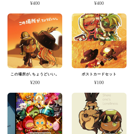
¥400
¥400
この場所が､ちょうどいい。
ポストカードセット
¥200
¥100