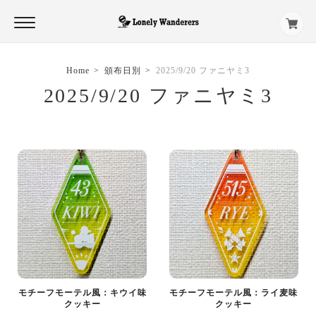
Home
頒布日別
2025/9/20 ファニヤミ3
2025/9/20 ファニヤミ3
モチーフモーテル風：キウイ味
モチーフモーテル風：ライ麦味
クッキー
クッキー