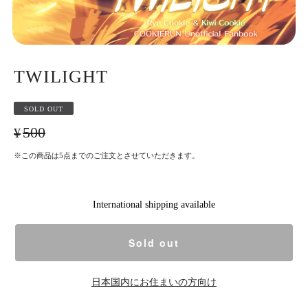
TWILIGHT
SOLD OUT
¥500
※この商品は5点までのご注文とさせていただきます。
International shipping available
Sold out
日本国内にお住まいの方向け