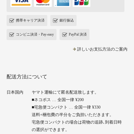
携帯キャリア決済
銀行振込
コンビニ決済・Pay-easy
PayPal 決済
詳しいお支払方法のご案内
配送方法について
日本国内
ヤマト運輸にて匿名配送致します。
■ネコポス … 全国一律 ¥200
■宅急便コンパクト … 全国一律 ¥330
送料+梱包費の半分をご負担いただきます。
宅急便コンパクトの場合は荷物の追跡､到着日時
の選択ができます。