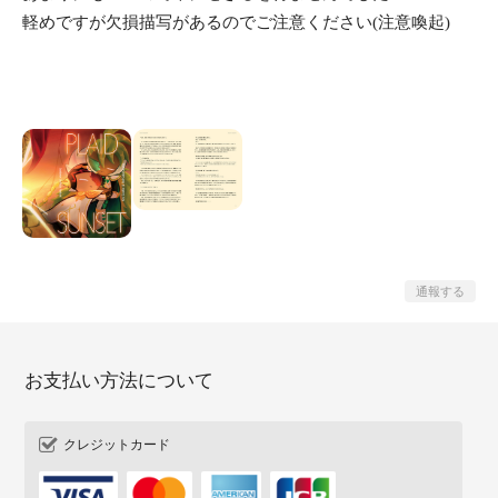
軽めですが欠損描写があるのでご注意ください(注意喚起)
通報する
お支払い方法について
クレジットカード