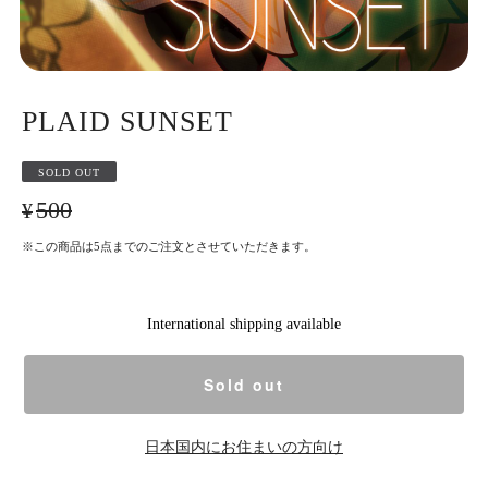
PLAID SUNSET
SOLD OUT
¥500
※この商品は5点までのご注文とさせていただきます。
International shipping available
Sold out
日本国内にお住まいの方向け